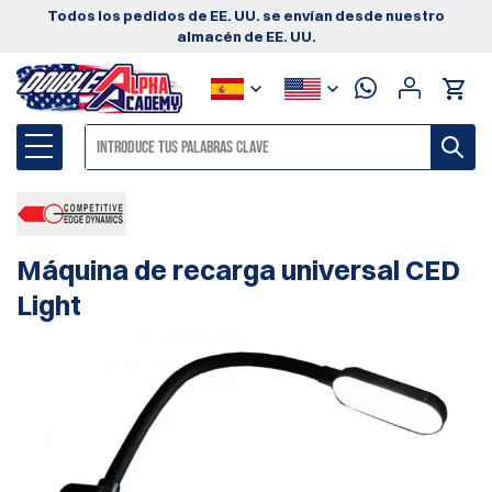
Todos los pedidos de EE. UU. se envían desde nuestro
almacén de EE. UU.
Máquina de recarga universal CED
Light