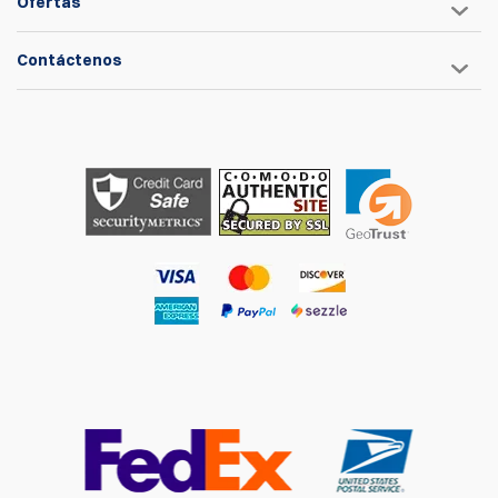
Ofertas
Contáctenos