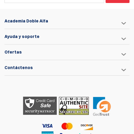
Academia Doble Alfa
Ayuda y soporte
Ofertas
Contáctenos