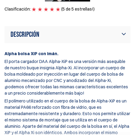
Clasificación:
(5 de 5 estrellas!)
Cl
Descripción
Alpha bolsa XiP con imán.
El porta cargador DAA Alpha-XiP es una versión más asequible
de nuestro buque insignia Alpha-Xi. Al incorporar un cuerpo de
bolsa moldeado por inyección en lugar del cuerpo de bolsa de
aluminio mecanizado por CNC y anodizado del Alpha-Xi,
¡podemos ofrecer todas las mismas características excelentes
a un precio considerablemente más bajo!
El polímero utilizado en el cuerpo de la bolsa de Alpha-XiP es un
material PA66 reforzado con fibra de vidrio, que es
extremadamente resistente y duradero. Esto nos permite utilizar
el mismo sistema de montaje que se utiliza en el cuerpo de
aluminio. Aparte del material del cuerpo de la bolsa en sí, el Alpha
XiP y el Alpha Xi son idénticos. Ambos incorporan el mismo