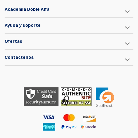
Academia Doble Alfa
Ayuda y soporte
Ofertas
Contáctenos