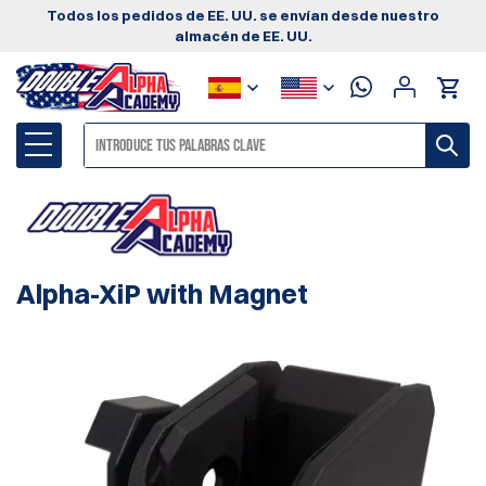
Todos los pedidos de EE. UU. se envían desde nuestro
almacén de EE. UU.
Alpha-XiP with Magnet