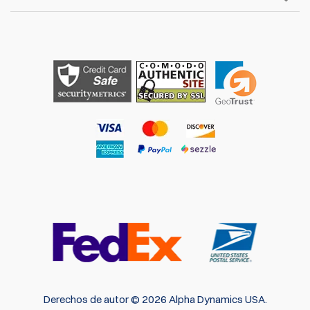
Derechos de autor © 2026 Alpha Dynamics USA.