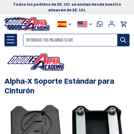
Todos los pedidos de EE. UU. se envían desde nuestro
almacén de EE. UU.
Alpha-X Soporte Estándar para
Cinturón