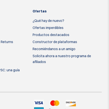
Ofertas
¿Qué hay de nuevo?
Ofertas imperdibles
Productos destacados
 Returns
Constructor de plataformas
Recomiéndanos a un amigo
Solicita ahora a nuestro programa de
afiliados
PSC: una guía