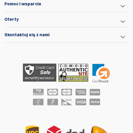
Pomoc i wsparcie
Oferty
Skontaktuj się z nami