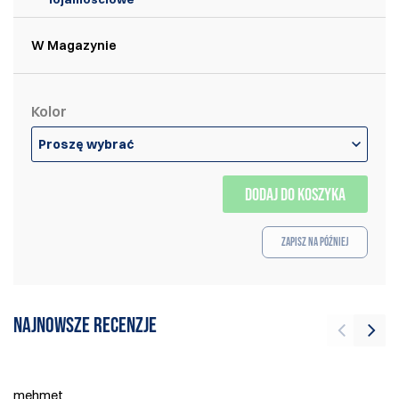
W Magazynie
Kolor
Proszę wybrać
DODAJ DO KOSZYKA
Zapisz na później
Najnowsze recenzje
mehmet