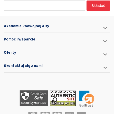
Składać
Akademia Podwójnej Alfy
Pomoc i wsparcie
Oferty
Skontaktuj się z nami