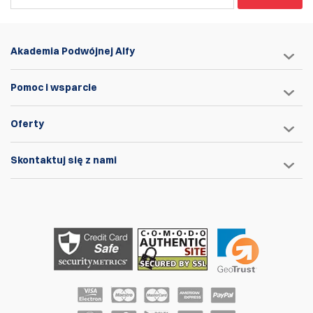
Akademia Podwójnej Alfy
Pomoc i wsparcie
Oferty
Skontaktuj się z nami