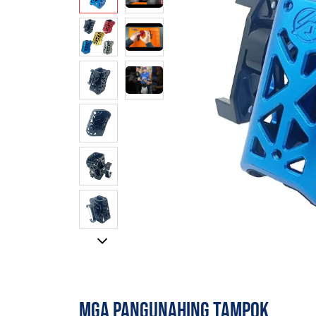
MGA PANGUNAHING TAMPOK