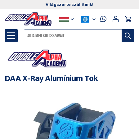
Világszerte szállítunk!
DAA X-Ray Alumínium Tok