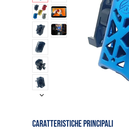
CARATTERISTICHE PRINCIPALI