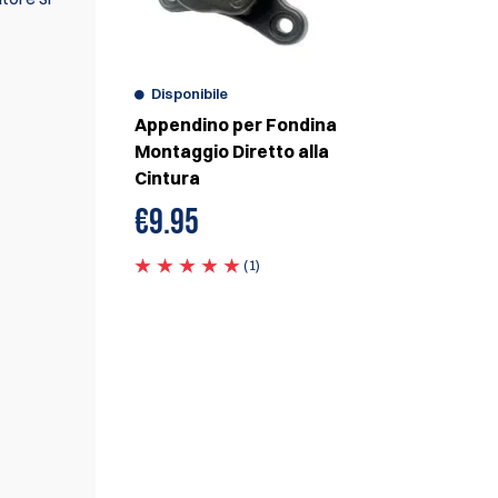
Disponibile
Appendino per Fondina
Montaggio Diretto alla
Cintura
€
9.95
(1)