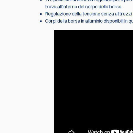
trova all'interno del corpo della borsa.
Regolazione della tensione senza attrezzi f
Corpi della borsa in alluminio disponibili in