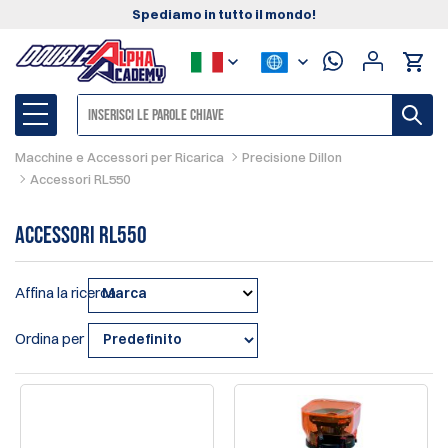
Spediamo in tutto il mondo!
Macchine e Accessori per Ricarica
Precisione Dillon
Accessori RL550
Accessori RL550
Affina la ricerca
Marca
Ordina per