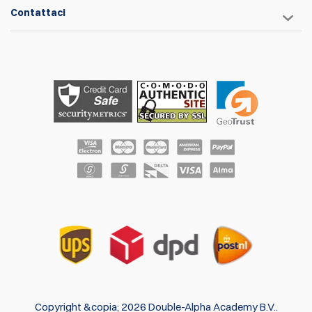
Contattaci
Copyright &copia; 2026 Double-Alpha Academy B.V..