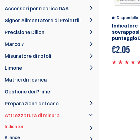
Accessori per ricarica DAA
Disponibile
Signor Alimentatore di Proiettili
Indicatore
sovrapposi
Precisione Dillon
punteggio 
Marco 7
€
2.05
Misuratore di rotoli
Limone
Matrici di ricarica
Gestione dei Primer
Preparazione del caso
Attrezzatura di misura
Indicatori
Bilance