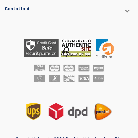
Contattaci