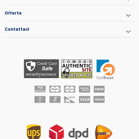
Offerte
Contattaci