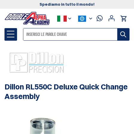
Spediamo in tutto il mondo!
Dillon RL550C Deluxe Quick Change
Assembly