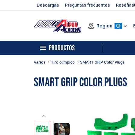
Descargas
Preguntas frecuentes
Reseñas
Region
PRODUCTOS
Varios
Tiro olímpico
SMART GRIP Color Plugs
SMART GRIP Color Plugs