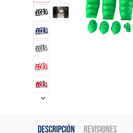
Descripción
Revisiones