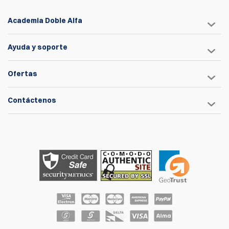
Academia Doble Alfa
Ayuda y soporte
Ofertas
Contáctenos