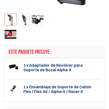
ESTE PAQUETE INCLUYE:
1 x Adaptador de Revólver para
Soporte de Bozal Alpha-X
1 x Ensamblaje de Soporte de Cañón
Flex / Flex Air / Alpha-X / Racer-X