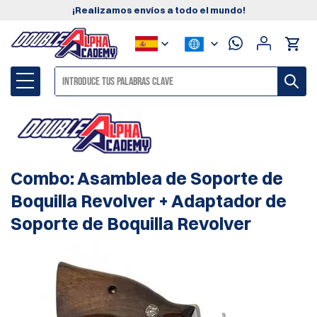
¡Realizamos envíos a todo el mundo!
Combo: Asamblea de Soporte de
Boquilla Revolver + Adaptador de
Soporte de Boquilla Revolver