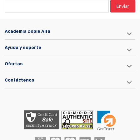
Enviar
Academia Doble Alfa
Ayuda y soporte
Ofertas
Contáctenos