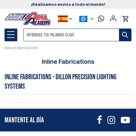
¡Realizamos envíos a todo el mundo!
Inline Fabrications
Inline Fabrications
Inline Fabrications - Dillon Precision Lighting
Systems
MANTENTE AL DÍA