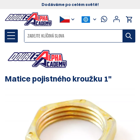
Dodáváme po celém světě!
Matice pojistného kroužku 1"