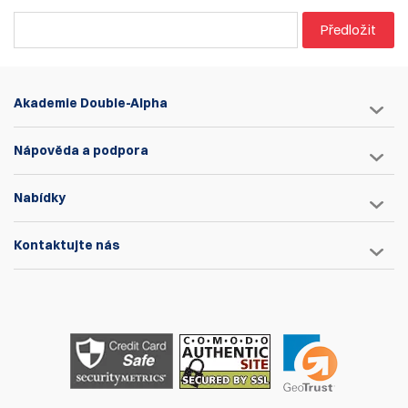
Předložit
Akademie Double-Alpha
Nápověda a podpora
Nabídky
Kontaktujte nás