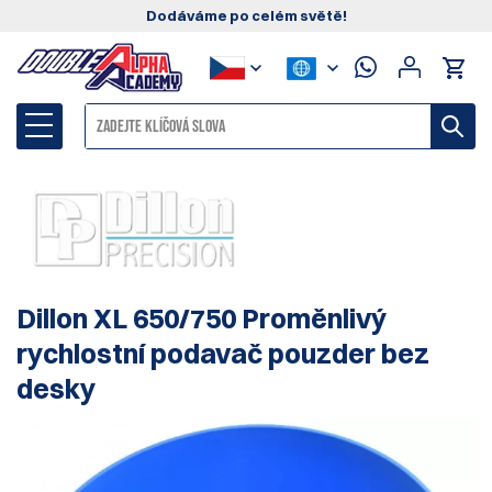
Dodáváme po celém světě!
Dillon XL 650/750 Proměnlivý
rychlostní podavač pouzder bez
desky