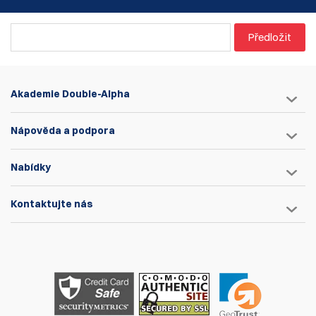
Předložit
Akademie Double-Alpha
Nápověda a podpora
Nabídky
Kontaktujte nás