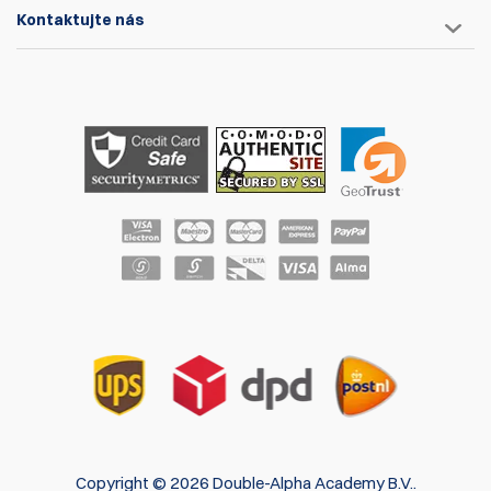
Kontaktujte nás
Copyright © 2026 Double-Alpha Academy B.V..