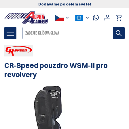
Dodáváme po celém světě!
CR-Speed pouzdro WSM-II pro
revolvery