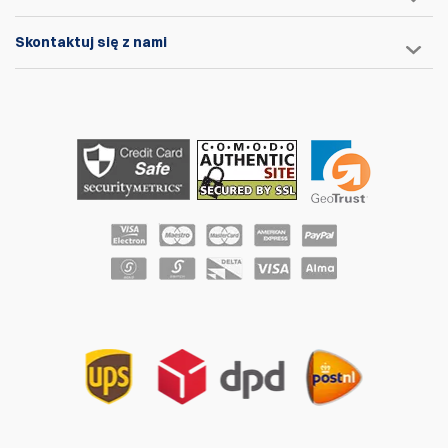
Skontaktuj się z nami