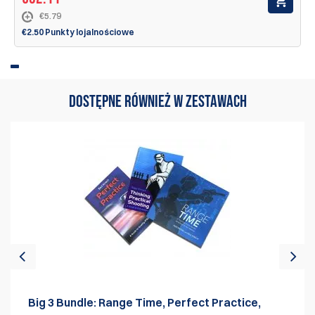
€5.79
€2.50 Punkty lojalnościowe
DOSTĘPNE RÓWNIEŻ W ZESTAWACH
Big 3 Bundle: Range Time, Perfect Practice,