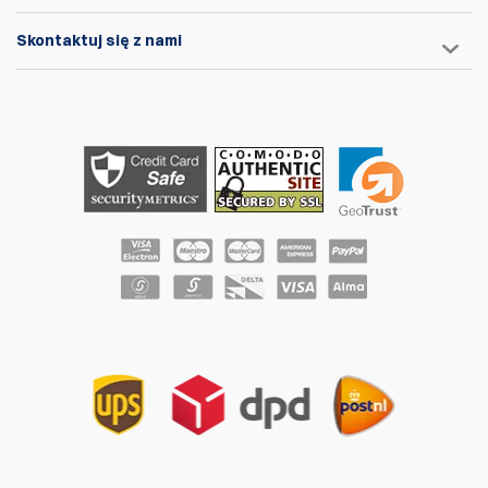
Skontaktuj się z nami