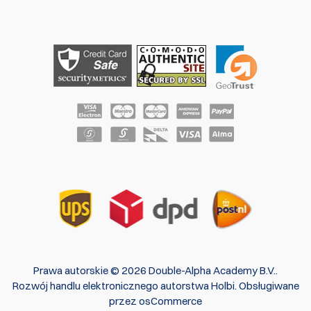
Prawa autorskie © 2026 Double-Alpha Academy B.V..
Rozwój handlu elektronicznego
autorstwa
Holbi
.
Obsługiwane
przez osCommerce