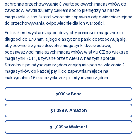
ochronne przechowywanie 8 wartościowych magazynków do
zawodów. Wydatkujemy całkiem sporo pieniędzy na nasze
magazynki, a ten futerał wreszcie zapewnia odpowiednie miejsce
do przechowywania, odpowiednie dla ich wartości.
Futerał jest wystarczająco duży, aby pomieścić magazynki o
długości do 170 mm, a jego elastyczne paski dostosowują się,
aby pewnie trzymać dowolne magazynki dwurzędowe,
począwszy od mniejszych magazynków w stylu CZ po większe
magazynki 2011, używane przez wielu w naszym sporcie.
Strzelcy z pojedynczym rzędem znajdą miejsce na włożenie 2
magazynków do każdej pętli, co zapewnia miejsce na
maksymalnie 16 magazynków z pojedynczym rzędem.
$999 w Bose
$1,099 w Amazon
$1,099 w Walmart