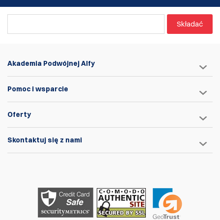
Składać
Akademia Podwójnej Alfy
Pomoc i wsparcie
Oferty
Skontaktuj się z nami