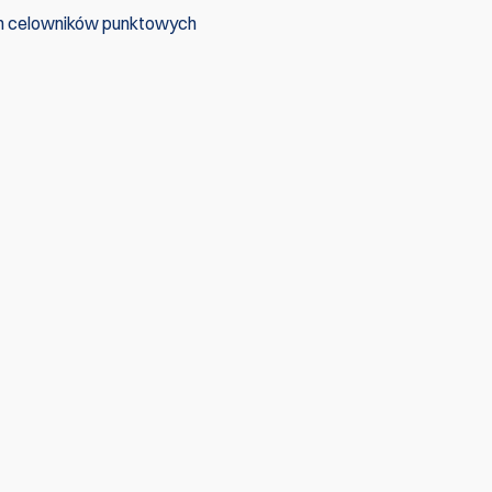
h celowników punktowych