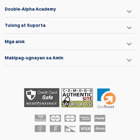
Double-Alpha Academy
Tulong at Suporta
Mga alok
Makipag-ugnayan sa Amin