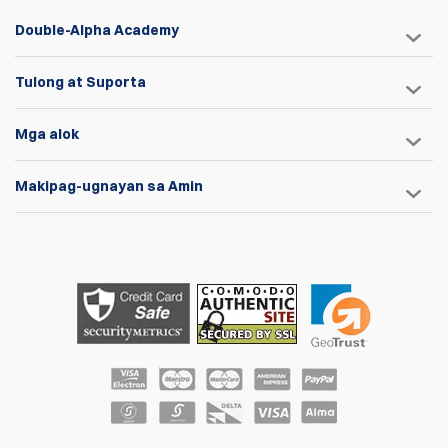
Double-Alpha Academy
Tulong at Suporta
Mga alok
Makipag-ugnayan sa Amin