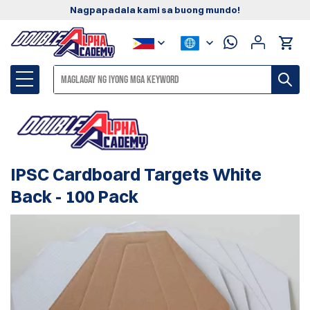
Nagpapadala kami sa buong mundo!
IPSC Cardboard Targets White
Back - 100 Pack