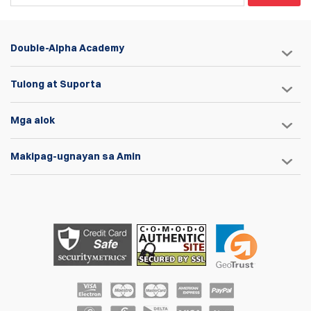
Double-Alpha Academy
Tulong at Suporta
Mga alok
Makipag-ugnayan sa Amin