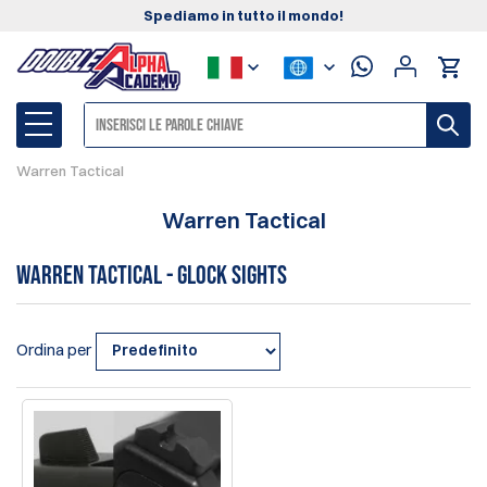
Spediamo in tutto il mondo!
Warren Tactical
Warren Tactical
Warren Tactical - Glock Sights
Ordina per