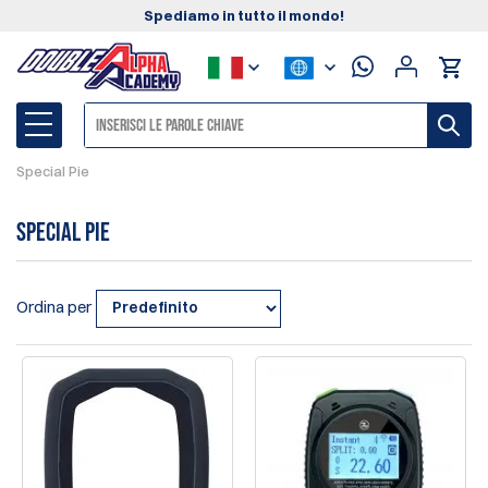
Spediamo in tutto il mondo!
Special Pie
Special Pie
Ordina per