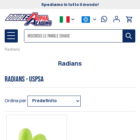
Spediamo in tutto il mondo!
Radians
Radians
Radians - USPSA
Ordina per