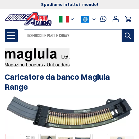
Spediamo in tutto il mondo!
Caricatore da banco Maglula
Range