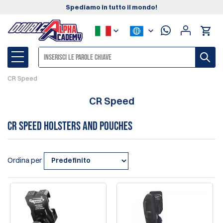
Spediamo in tutto il mondo!
CR Speed
CR Speed
CR Speed Holsters and Pouches
Ordina per