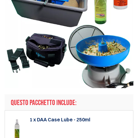
QUESTO PACCHETTO INCLUDE:
1 x DAA Case Lube - 250ml