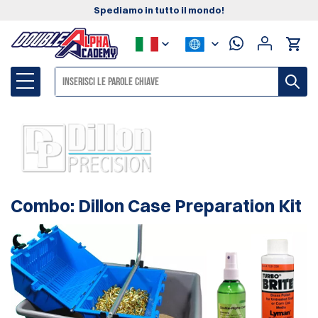
Spediamo in tutto il mondo!
Combo: Dillon Case Preparation Kit