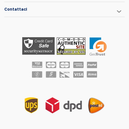
Contattaci