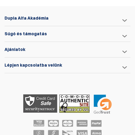
Dupla Alfa Akadémia
Súgó és támogatás
Ajánlatok
Lépjen kapcsolatba velünk