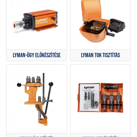
Lyman tok tisztítás
Lyman-ügy előkészítése