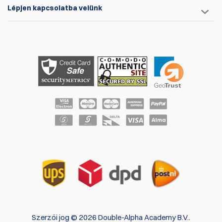
Lépjen kapcsolatba velünk
Szerzői jog © 2026 Double-Alpha Academy B.V..