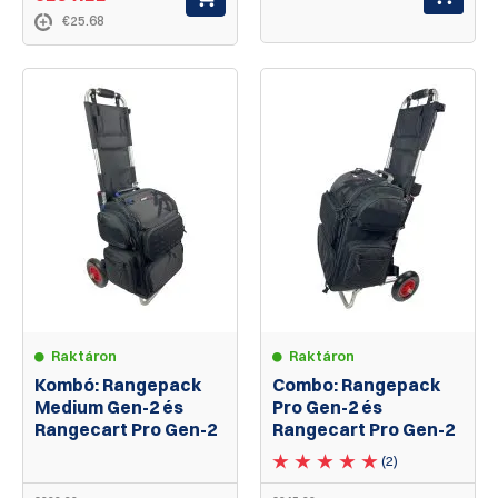
€25.68
Raktáron
Raktáron
Kombó: Rangepack
Combo: Rangepack
Medium Gen-2 és
Pro Gen-2 és
Rangecart Pro Gen-2
Rangecart Pro Gen-2
(2)