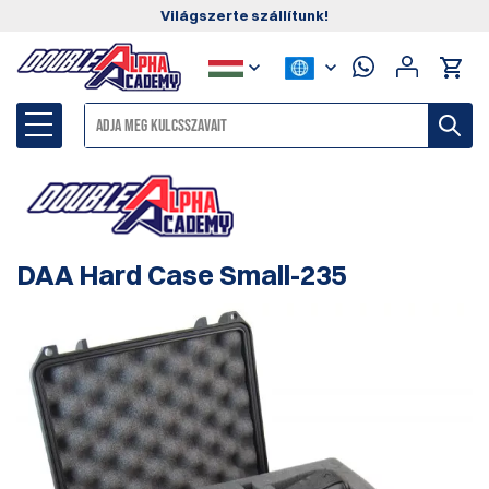
Világszerte szállítunk!
DAA Hard Case Small-235