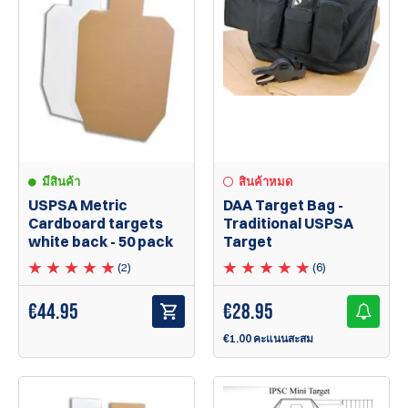
มีสินค้า
สินค้าหมด
USPSA Metric
DAA Target Bag -
Cardboard targets
Traditional USPSA
white back - 50 pack
Target
(2)
(6)
€
44.95
€
28.95
€1.00 คะแนนสะสม