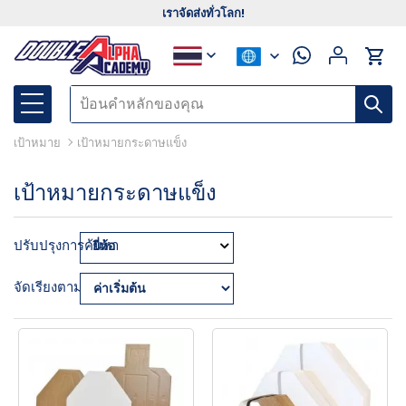
เราจัดส่งทั่วโลก!
เป้าหมาย
เป้าหมายกระดาษแข็ง
เป้าหมายกระดาษแข็ง
ปรับปรุงการค้นหา
ยี่ห้อ
จัดเรียงตาม: