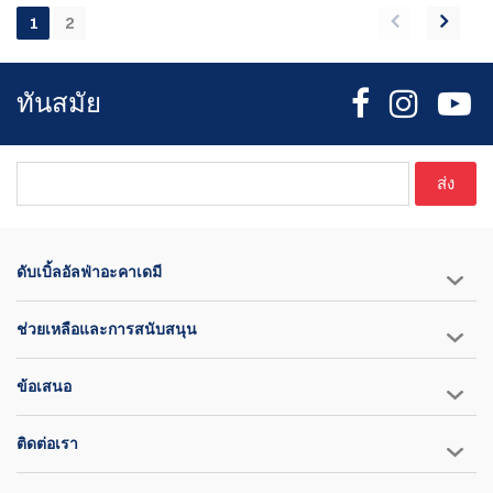
1
2
ทันสมัย
ส่ง
ดับเบิ้ลอัลฟ่าอะคาเดมี
ช่วยเหลือและการสนับสนุน
ข้อเสนอ
ติดต่อเรา