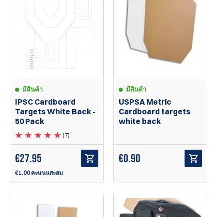
มีสินค้า
มีสินค้า
IPSC Cardboard
USPSA Metric
Targets White Back -
Cardboard targets
50 Pack
white back
(7)
€
27.95
€
0.90
€1.00 คะแนนสะสม