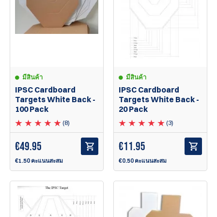
มีสินค้า
มีสินค้า
IPSC Cardboard
IPSC Cardboard
Targets White Back -
Targets White Back -
100 Pack
20 Pack
(8)
(3)
€
49.95
€
11.95
€1.50 คะแนนสะสม
€0.50 คะแนนสะสม