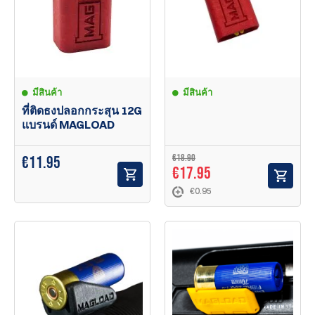
มีสินค้า
มีสินค้า
ที่ติดธงปลอกกระสุน 12G
แบรนด์ MAGLOAD
€18.90
€
11.95
€17.95
€0.95