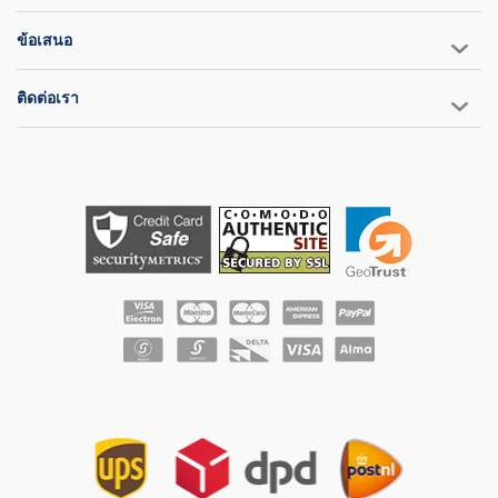
ข้อเสนอ
ติดต่อเรา