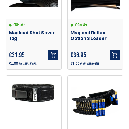
มีสินค้า
มีสินค้า
Magload Shot Saver
Magload Reflex
12g
Option 3 Loader
€
31.95
€
36.95
€1.00 คะแนนสะสม
€1.00 คะแนนสะสม