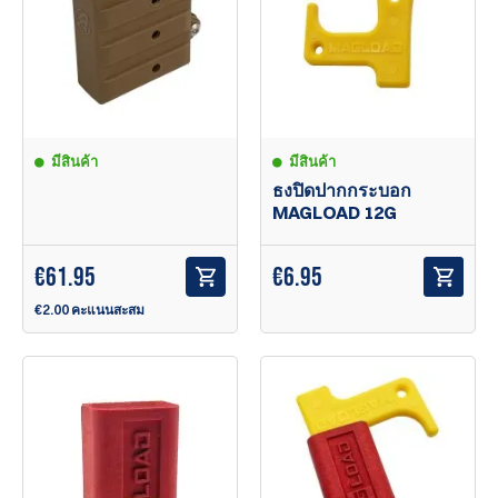
มีสินค้า
มีสินค้า
ธงปิดปากกระบอก
MAGLOAD 12G
€
61.95
€
6.95
€2.00 คะแนนสะสม