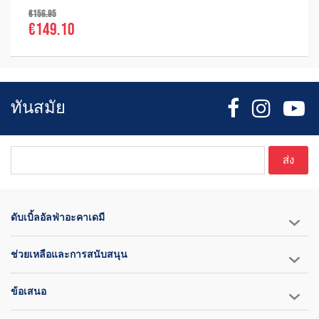
€156.95
€149.10
ทันสมัย
ส่ง
ดับเบิ้ลอัลฟ่าอะคาเดมี
ช่วยเหลือและการสนับสนุน
ข้อเสนอ