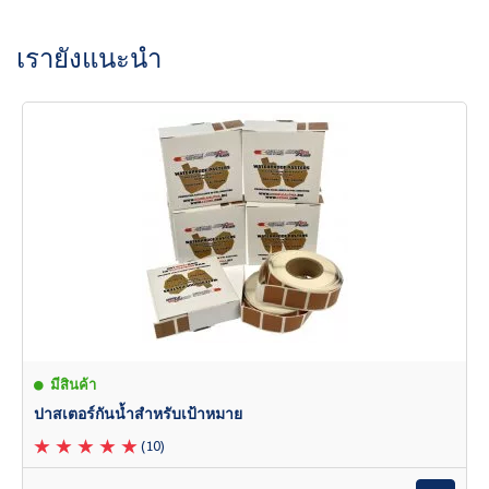
ขณะนี้ไม่มีบทวิจารณ์สินค้า เป็นคนแรกที่
เขียนรีวิว
เขียนรีวิว
เรายังแนะนำ
มีสินค้า
ปาสเตอร์กันน้ำสำหรับเป้าหมาย
(10)