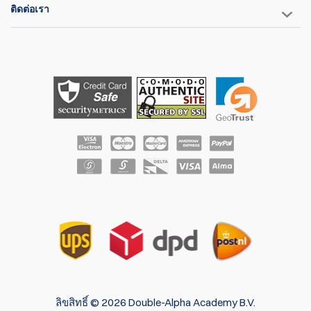
ติดต่อเรา
ลิขสิทธิ์ © 2026 Double-Alpha Academy B.V.