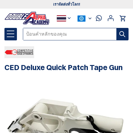
เราจัดส่งทั่วโลก!
CED Deluxe Quick Patch Tape Gun