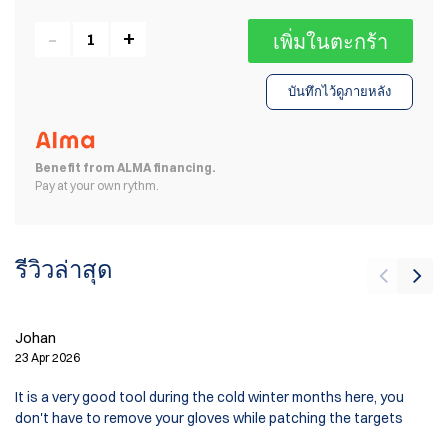
เพิ่มในตะกร้า
บันทึกไว้ดูภายหลัง
Benefit from ALMA financing.
Pay at your own rythm.
รีวิวล่าสุด
Johan
C
23 Apr 2026
15
It is a very good tool during the cold winter months here, you
Di
don't have to remove your gloves while patching the targets
mu