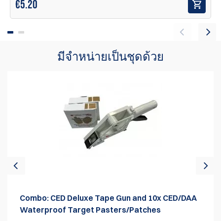
€
5.20
มีจำหน่ายเป็นชุดด้วย
Combo: CED Deluxe Tape Gun and 10x CED/DAA
Waterproof Target Pasters/Patches