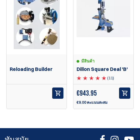
มีสินค้า
Reloading Builder
Dillon Square Deal 'B'
(11)
€
943.95
€9.00 คะแนนสะสม
ทันสมัย