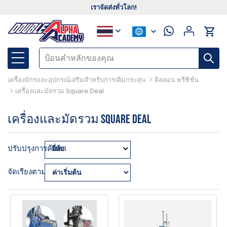
เราจัดส่งทั่วโลก!
เครื่องจักรและอุปกรณ์เสริมสำหรับการเติมกระสุน
ดิลลอน พรีซิชั่น
เครื่องและมัดรวม Square Deal
เครื่องและมัดรวม Square Deal
ปรับปรุงการค้นหา
ยี่ห้อ
จัดเรียงตาม: