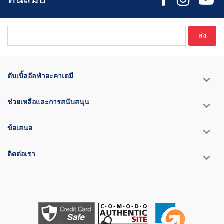
ส่ง
ดับเบิ้ลอัลฟ่าอะคาเดมี
ช่วยเหลือและการสนับสนุน
ข้อเสนอ
ติดต่อเรา