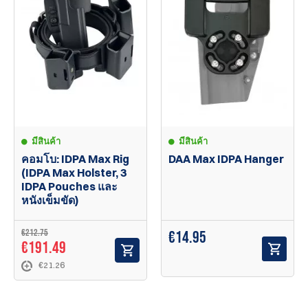
มีสินค้า
มีสินค้า
คอมโบ: IDPA Max Rig
DAA Max IDPA Hanger
(IDPA Max Holster, 3
IDPA Pouches และ
หนังเข็มขัด)
€212.75
€
14.95
€191.49
€21.26