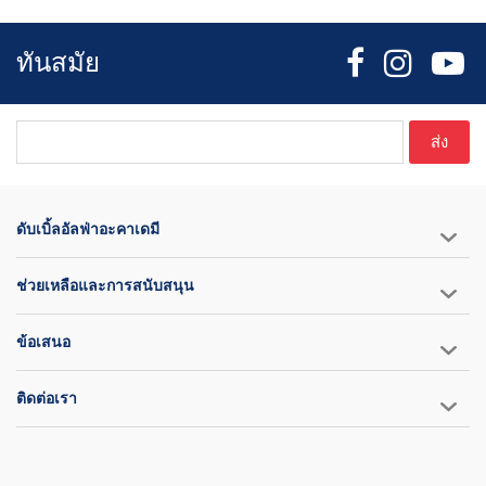
ทันสมัย
ส่ง
ดับเบิ้ลอัลฟ่าอะคาเดมี
ช่วยเหลือและการสนับสนุน
ข้อเสนอ
ติดต่อเรา