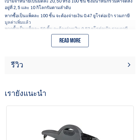
เป้ามีจำหน่ายเป็นมัดละ 20, 50 หรือ 100 ชิ้น ซึ่งมีน้ำหนักรวมค่าจัดส่ง
อยู่ที่ 2, 5 และ 10 กิโลกรัมตามลำดับ
หากซื้อเป็นแพ็คละ 100 ชิ้น จะต้องจ่ายเงิน 0.47 ยูโรต่อเป้า รวมภาษี
มูลค่าเพิ่มแล้ว
หากซื้อเป็นแพ็คละ 50 ชิ้น จะต้องจ่ายเงิน 0.52 ยูโรต่อเป้า รวมภาษี
มูลค่าเพิ่มแล้ว
Read more
หากซื้อเป็นแพ็ค 20 ชิ้น จะต้องจ่ายเงิน 0.57 ยูโรต่อเป้าหมาย ซึ่งรวม
ภาษีมูลค่าเพิ่มแล้ว
รีวิว
ขณะนี้ไม่มีบทวิจารณ์สินค้า เป็นคนแรกที่
เขียนรีวิว
เขียนรีวิว
เรายังแนะนำ