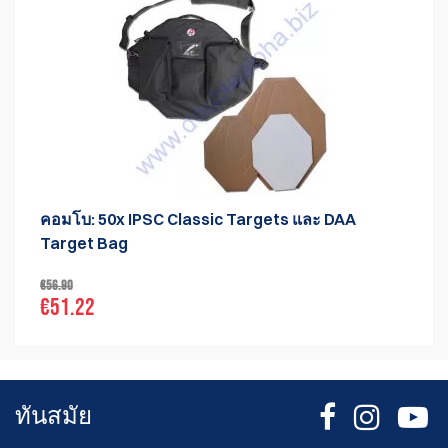
คอมโบ: 50x IPSC Classic Targets และ DAA
Target Bag
€56.90
€51.22
ทันสมัย