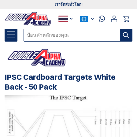
เราจัดส่งทั่วโลก!
IPSC Cardboard Targets White
Back - 50 Pack