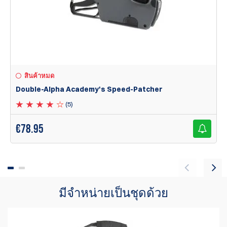
สินค้าหมด
Double-Alpha Academy's Speed-Patcher
(5)
€
78.95
มีจำหน่ายเป็นชุดด้วย