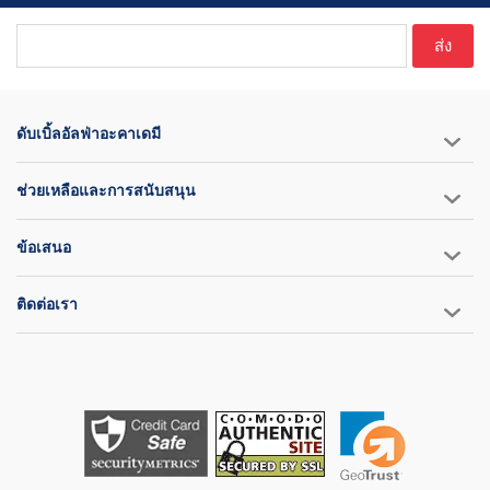
ส่ง
ดับเบิ้ลอัลฟ่าอะคาเดมี
ช่วยเหลือและการสนับสนุน
ข้อเสนอ
ติดต่อเรา