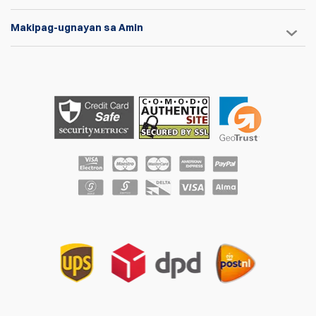
Makipag-ugnayan sa Amin