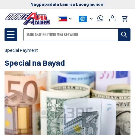
Nagpapadala kami sa buong mundo!
Special Payment
Special na Bayad