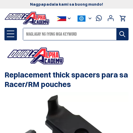
Nagpapadala kami sa buong mundo!
Replacement thick spacers para sa
Racer/RM pouches