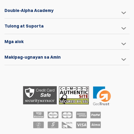
Double-Alpha Academy
Tulong at Suporta
Mga alok
Makipag-ugnayan sa Amin