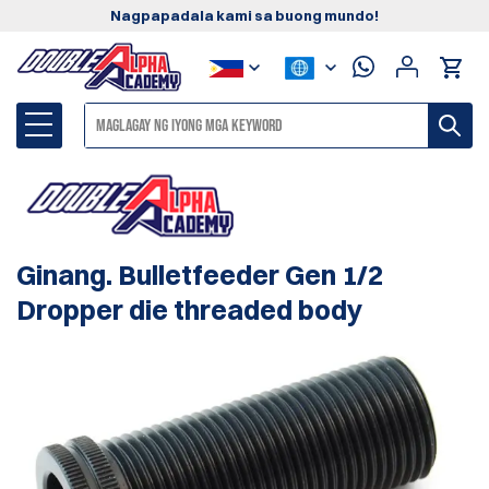
Nagpapadala kami sa buong mundo!
Ginang. Bulletfeeder Gen 1/2
Dropper die threaded body