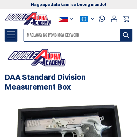
Nagpapadala kami sa buong mundo!
DAA Standard Division
Measurement Box